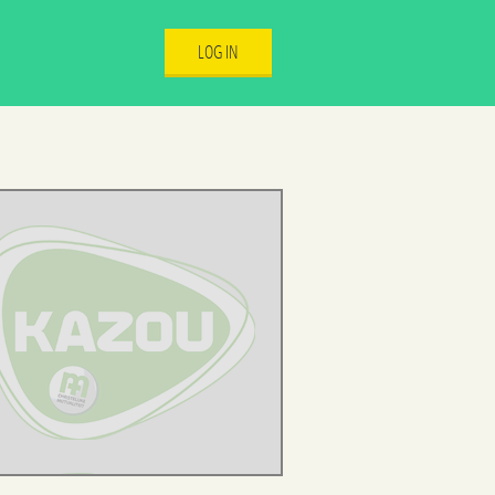
LOG IN