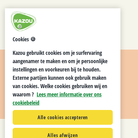
Cookies 🍪
Kazou gebruikt cookies om je surfervaring
aangenamer te maken en om je persoonlijke
instellingen en voorkeuren bij te houden.
Externe partijen kunnen ook gebruik maken
van cookies. Welke cookies gebruiken wij en
waarom ?
Lees meer informatie over ons
cookiebeleid
Alle cookies accepteren
Alles afwijzen