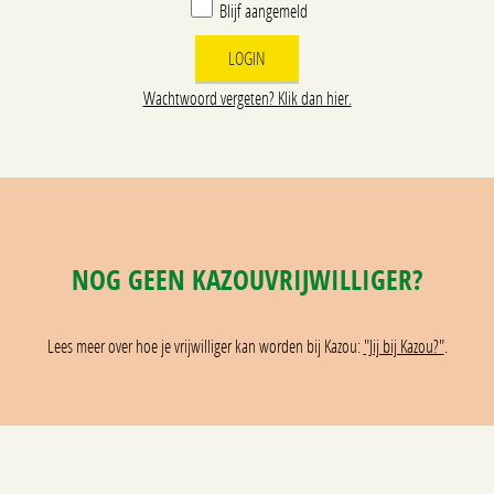
Blijf aangemeld
Wachtwoord vergeten? Klik dan hier.
NOG GEEN KAZOUVRIJWILLIGER?
Lees meer over hoe je vrijwilliger kan worden bij Kazou:
"Jij bij Kazou?"
.