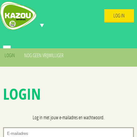
LOG IN
LOGIN
NOG GEEN VRIJWILLIGER
LOGIN
Log in met jouw e-mailadres en wachtwoord.